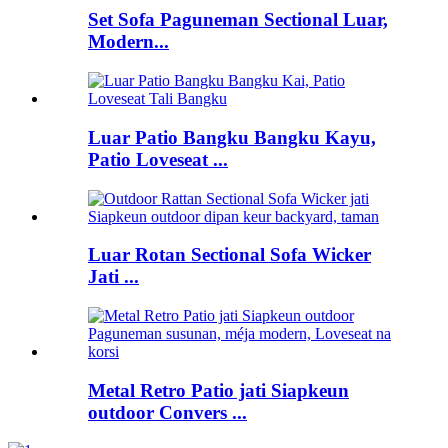
Set Sofa Paguneman Sectional Luar,
Modern...
Luar Patio Bangku Bangku Kayu,
Patio Loveseat ...
Luar Rotan Sectional Sofa Wicker
Jati ...
Metal Retro Patio jati Siapkeun
outdoor Convers ...