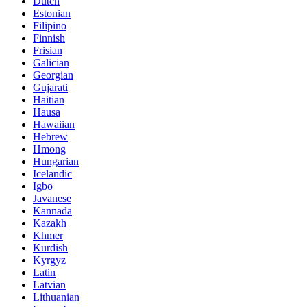
Dutch
Estonian
Filipino
Finnish
Frisian
Galician
Georgian
Gujarati
Haitian
Hausa
Hawaiian
Hebrew
Hmong
Hungarian
Icelandic
Igbo
Javanese
Kannada
Kazakh
Khmer
Kurdish
Kyrgyz
Latin
Latvian
Lithuanian