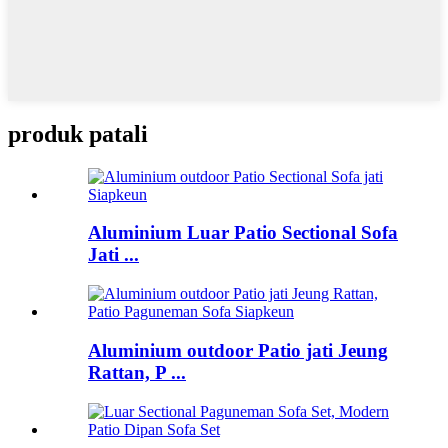
produk patali
Aluminium Luar Patio Sectional Sofa
Jati ...
Aluminium outdoor Patio jati Jeung
Rattan, P ...