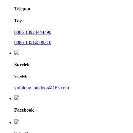
Telepon
Telp
0086-13924444490
0086-13516508310
Surélék
Surélék
yufulong_outdoor@163.com
Facebook